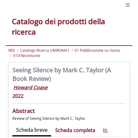
Catalogo dei prodotti della
ricerca
IRIS
Catalogo Ricerca UNIROMA1
01 Pubblicazione su rivista
01d Recensione
Seeing Silence by Mark C. Taylor (A
Book Review)
Howard Coase
2022
Abstract
Review of Seeing Silence by Mark C. Taylor.
Scheda breve
Scheda completa