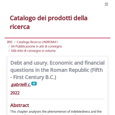
Catalogo dei prodotti della
ricerca
IRIS
Catalogo Ricerca UNIROMA1
04 Pubblicazione in atti di convegno
04b Atto di convegno in volume
Debt and usury. Economic and financial
questions in the Roman Republic (Fifth
- First Century B.C.)
gabrielli c.
2022
Abstract
This chapter analyses the phenomenon of indebtedness and the