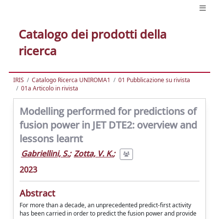
Catalogo dei prodotti della
ricerca
IRIS
Catalogo Ricerca UNIROMA1
01 Pubblicazione su rivista
01a Articolo in rivista
Modelling performed for predictions of
fusion power in JET DTE2: overview and
lessons learnt
Gabriellini, S.
;
Zotta, V. K.
;
2023
Abstract
For more than a decade, an unprecedented predict-first activity
has been carried in order to predict the fusion power and provide