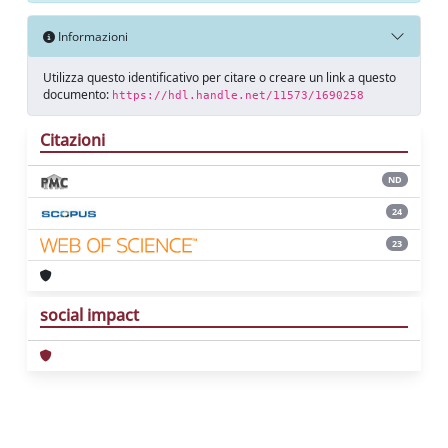
Informazioni
Utilizza questo identificativo per citare o creare un link a questo
documento:
https://hdl.handle.net/11573/1690258
Citazioni
ND
24
23
social impact