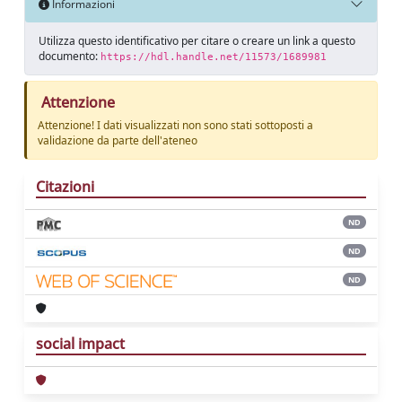
Informazioni
Utilizza questo identificativo per citare o creare un link a questo
documento:
https://hdl.handle.net/11573/1689981
Attenzione
Attenzione! I dati visualizzati non sono stati sottoposti a
validazione da parte dell'ateneo
Citazioni
ND
ND
ND
social impact