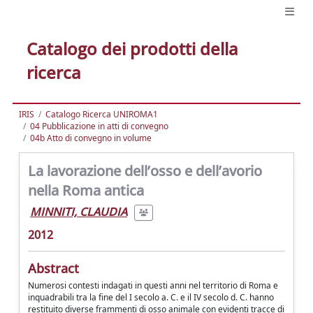
Catalogo dei prodotti della
ricerca
IRIS
Catalogo Ricerca UNIROMA1
04 Pubblicazione in atti di convegno
04b Atto di convegno in volume
La lavorazione dell’osso e dell’avorio
nella Roma antica
MINNITI, CLAUDIA
2012
Abstract
Numerosi contesti indagati in questi anni nel territorio di Roma e
inquadrabili tra la fine del I secolo a. C. e il IV secolo d. C. hanno
restituito diverse frammenti di osso animale con evidenti tracce di