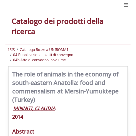
Catalogo dei prodotti della
ricerca
IRIS
Catalogo Ricerca UNIROMA1
04 Pubblicazione in atti di convegno
04b Atto di convegno in volume
The role of animals in the economy of
south-eastern Anatolia: food and
commensalism at Mersin-Yumuktepe
(Turkey)
MINNITI, CLAUDIA
2014
Abstract