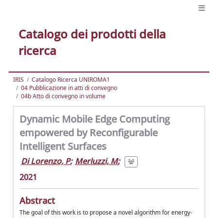
Catalogo dei prodotti della
ricerca
IRIS
Catalogo Ricerca UNIROMA1
04 Pubblicazione in atti di convegno
04b Atto di convegno in volume
Dynamic Mobile Edge Computing
empowered by Reconfigurable
Intelligent Surfaces
Di Lorenzo, P
;
Merluzzi, M
;
2021
Abstract
The goal of this work is to propose a novel algorithm for energy-