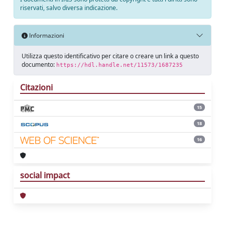
riservati, salvo diversa indicazione.
Informazioni
Utilizza questo identificativo per citare o creare un link a questo
documento:
https://hdl.handle.net/11573/1687235
Citazioni
15
18
16
social impact