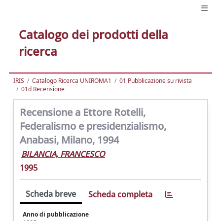
Catalogo dei prodotti della
ricerca
IRIS
Catalogo Ricerca UNIROMA1
01 Pubblicazione su rivista
01d Recensione
Recensione a Ettore Rotelli,
Federalismo e presidenzialismo,
Anabasi, Milano, 1994
BILANCIA, FRANCESCO
1995
Scheda breve
Scheda completa
Anno di pubblicazione