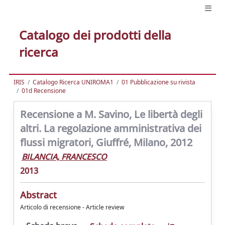
Catalogo dei prodotti della
ricerca
IRIS
Catalogo Ricerca UNIROMA1
01 Pubblicazione su rivista
01d Recensione
Recensione a M. Savino, Le libertà degli
altri. La regolazione amministrativa dei
flussi migratori, Giuffré, Milano, 2012
BILANCIA, FRANCESCO
2013
Abstract
Articolo di recensione - Article review