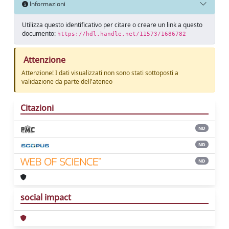
Informazioni
Utilizza questo identificativo per citare o creare un link a questo
documento:
https://hdl.handle.net/11573/1686782
Attenzione
Attenzione! I dati visualizzati non sono stati sottoposti a
validazione da parte dell'ateneo
Citazioni
ND
ND
ND
social impact