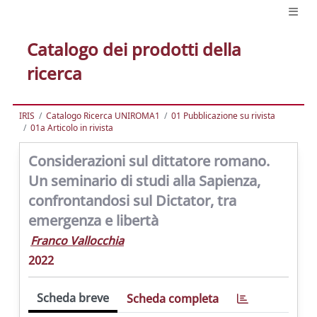
Catalogo dei prodotti della
ricerca
IRIS
Catalogo Ricerca UNIROMA1
01 Pubblicazione su rivista
01a Articolo in rivista
Considerazioni sul dittatore romano.
Un seminario di studi alla Sapienza,
confrontandosi sul Dictator, tra
emergenza e libertà
Franco Vallocchia
2022
Scheda breve
Scheda completa