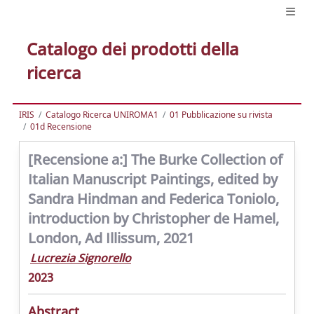
Catalogo dei prodotti della
ricerca
IRIS
Catalogo Ricerca UNIROMA1
01 Pubblicazione su rivista
01d Recensione
[Recensione a:] The Burke Collection of
Italian Manuscript Paintings, edited by
Sandra Hindman and Federica Toniolo,
introduction by Christopher de Hamel,
London, Ad Illissum, 2021
Lucrezia Signorello
2023
Abstract