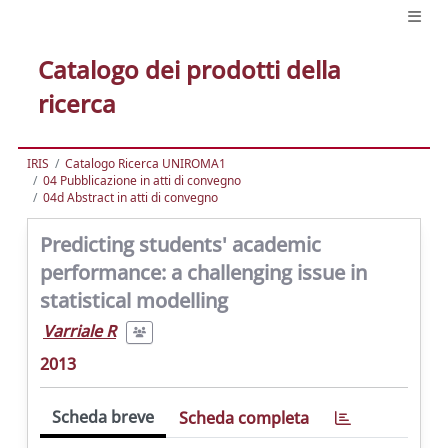
Catalogo dei prodotti della
ricerca
IRIS
Catalogo Ricerca UNIROMA1
04 Pubblicazione in atti di convegno
04d Abstract in atti di convegno
Predicting students' academic
performance: a challenging issue in
statistical modelling
Varriale R
2013
Scheda breve
Scheda completa