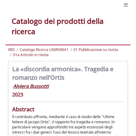
Catalogo dei prodotti della
ricerca
IRIS
Catalogo Ricerca UNIROMA1
01 Pubblicazione su rivista
01a Articolo in rivista
La «discordia armonica». Tragedia e
romanzo nell’Ortis
Alviera Bussotti
2023
Abstract
Il contributo affronta, mediante il caso di studio delle "Ultime
lettere di Jacopo Ortis", il rapporto fra tragedia e romanzo. In
particolare vengono approfonditi tre aspetti essenziali degli
intrecci fra i due generi: l’uso del lessico teatrale all’interno