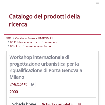
Catalogo dei prodotti della
ricerca
IRIS
Catalogo Ricerca UNIROMA1
04 Pubblicazione in atti di convegno
04b Atto di convegno in volume
Workshop internazionale di
progettazione urbanistica per la
riqualificazione di Porta Genova a
Milano
IMBESI P
;
2000
Scheda breve
Scheda completa