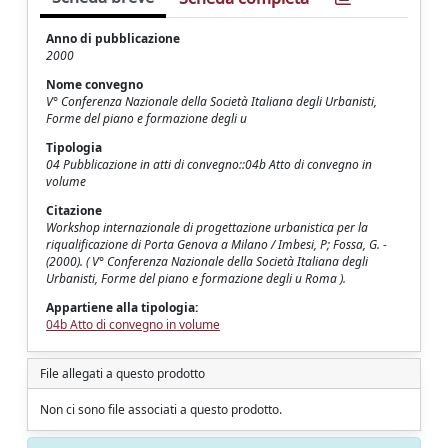
Anno di pubblicazione
2000
Nome convegno
V° Conferenza Nazionale della Società Italiana degli Urbanisti,
Forme del piano e formazione degli u
Tipologia
04 Pubblicazione in atti di convegno::04b Atto di convegno in
volume
Citazione
Workshop internazionale di progettazione urbanistica per la
riqualificazione di Porta Genova a Milano / Imbesi, P; Fossa, G. -
(2000). ( V° Conferenza Nazionale della Società Italiana degli
Urbanisti, Forme del piano e formazione degli u Roma ).
Appartiene alla tipologia:
04b Atto di convegno in volume
File allegati a questo prodotto
Non ci sono file associati a questo prodotto.