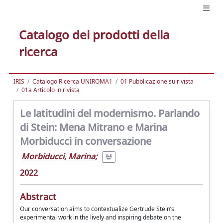
Catalogo dei prodotti della
ricerca
IRIS
Catalogo Ricerca UNIROMA1
01 Pubblicazione su rivista
01a Articolo in rivista
Le latitudini del modernismo. Parlando
di Stein: Mena Mitrano e Marina
Morbiducci in conversazione
Morbiducci, Marina
;
2022
Abstract
Our conversation aims to contextualize Gertrude Stein’s
experimental work in the lively and inspiring debate on the