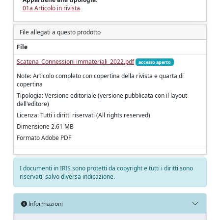
01a Articolo in rivista
File allegati a questo prodotto
File
Scatena_Connessioni immateriali_2022.pdf
accesso aperto
Note: Articolo completo con copertina della rivista e quarta di
copertina
Tipologia: Versione editoriale (versione pubblicata con il layout
dell'editore)
Licenza: Tutti i diritti riservati (All rights reserved)
Dimensione 2.61 MB
Formato Adobe PDF
I documenti in IRIS sono protetti da copyright e tutti i diritti sono
riservati, salvo diversa indicazione.
Informazioni