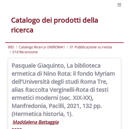
Catalogo dei prodotti della
ricerca
IRIS
Catalogo Ricerca UNIROMA1
01 Pubblicazione su rivista
01d Recensione
Pasquale Giaquinto, La biblioteca
ermetica di Nino Rota: il fondo Myriam
dell’Università degli studi Roma Tre,
alias Raccolta Verginelli-Rota di testi
ermetici moderni (sec. XIX-XX),
Manfredonia, Pacilli, 2021, 132 pp.
(Hermetica historia, 1).
Maddalena Battaggia