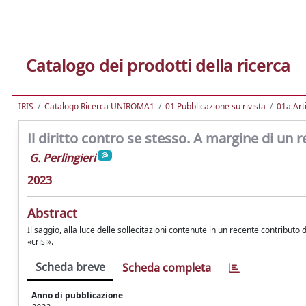
Catalogo dei prodotti della ricerca
IRIS
Catalogo Ricerca UNIROMA1
01 Pubblicazione su rivista
01a Arti
Il diritto contro se stesso. A margine di un 
G. Perlingieri
2023
Abstract
Il saggio, alla luce delle sollecitazioni contenute in un recente contributo 
«crisi».
Scheda breve
Scheda completa
Anno di pubblicazione