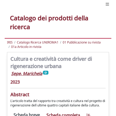
Catalogo dei prodotti della
ricerca
IRIS
Catalogo Ricerca UNIROMA1
01 Pubblicazione su rivista
01a Articolo in rivista
Cultura e creatività come driver di
rigenerazione urbana
Sepe, Marichela
2023
Abstract
L'articolo tratta del rapporto tra creatività e cultura nel progetto di
rigenerazione dell ultime quattro capitali italiane della cultura.
Scheda breve
Scheda completa