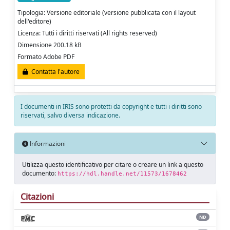
Tipologia: Versione editoriale (versione pubblicata con il layout
dell'editore)
Licenza: Tutti i diritti riservati (All rights reserved)
Dimensione 200.18 kB
Formato Adobe PDF
Contatta l'autore
I documenti in IRIS sono protetti da copyright e tutti i diritti sono
riservati, salvo diversa indicazione.
Informazioni
Utilizza questo identificativo per citare o creare un link a questo
documento:
https://hdl.handle.net/11573/1678462
Citazioni
ND