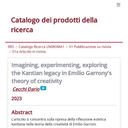
Catalogo dei prodotti della
ricerca
IRIS
Catalogo Ricerca UNIROMA1
01 Pubblicazione su rivista
01a Articolo in rivista
Imagining, experimenting, exploring
the Kantian legacy in Emilio Garrony's
theory of creativity
Cecchi Dario
2023
Abstract
L'articolo si concentra sulla ripresa della riflessione estetica
kantiana nella teoria della creatività di Emilio Garroni.