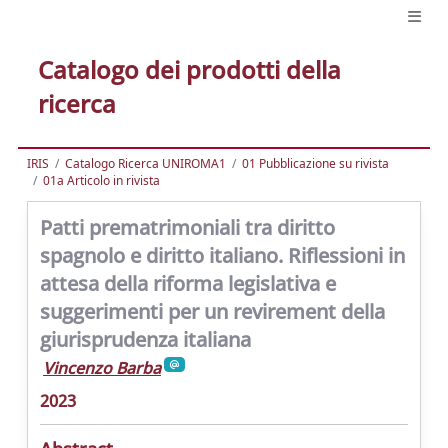
Catalogo dei prodotti della
ricerca
IRIS
Catalogo Ricerca UNIROMA1
01 Pubblicazione su rivista
01a Articolo in rivista
Patti prematrimoniali tra diritto
spagnolo e diritto italiano. Riflessioni in
attesa della riforma legislativa e
suggerimenti per un revirement della
giurisprudenza italiana
Vincenzo Barba
2023