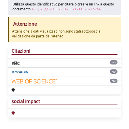
Utilizza questo identificativo per citare o creare un link a questo
documento:
https://hdl.handle.net/11573/1676411
Attenzione
Attenzione! I dati visualizzati non sono stati sottoposti a
validazione da parte dell'ateneo
Citazioni
ND
ND
ND
social impact