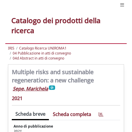
Catalogo dei prodotti della
ricerca
IRIS
Catalogo Ricerca UNIROMA1
04 Pubblicazione in atti di convegno
04d Abstract in atti di convegno
Multiple risks and sustainable
regeneration: a new challenge
Sepe, Marichela
2021
Scheda breve
Scheda completa
Anno di pubblicazione
2021