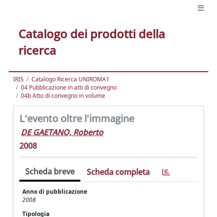
Catalogo dei prodotti della
ricerca
IRIS
Catalogo Ricerca UNIROMA1
04 Pubblicazione in atti di convegno
04b Atto di convegno in volume
L'evento oltre l'immagine
DE GAETANO, Roberto
2008
Scheda breve
Scheda completa
Anno di pubblicazione
2008
Tipologia