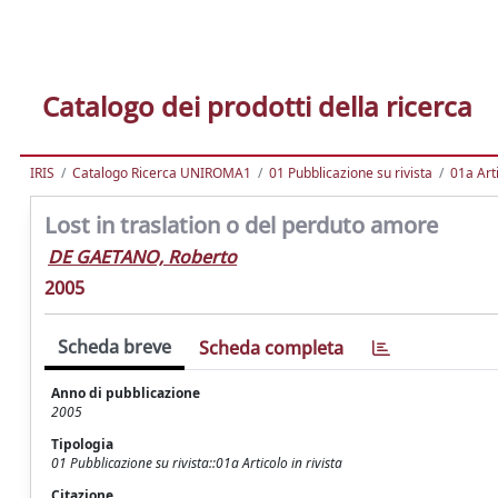
Catalogo dei prodotti della ricerca
IRIS
Catalogo Ricerca UNIROMA1
01 Pubblicazione su rivista
01a Arti
Lost in traslation o del perduto amore
DE GAETANO, Roberto
2005
Scheda breve
Scheda completa
Anno di pubblicazione
2005
Tipologia
01 Pubblicazione su rivista::01a Articolo in rivista
Citazione