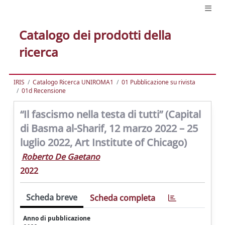
Catalogo dei prodotti della
ricerca
IRIS
Catalogo Ricerca UNIROMA1
01 Pubblicazione su rivista
01d Recensione
“Il fascismo nella testa di tutti” (Capital
di Basma al-Sharif, 12 marzo 2022 – 25
luglio 2022, Art Institute of Chicago)
Roberto De Gaetano
2022
Scheda breve
Scheda completa
Anno di pubblicazione