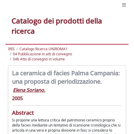
Catalogo dei prodotti della
ricerca
IRIS
Catalogo Ricerca UNIROMA1
04 Pubblicazione in atti di convegno
04b Atto di convegno in volume
La ceramica di facies Palma Campania:
una proposta di periodizzazione.
Elena Soriano.
2005
Abstract
Si propone una lettura critica del patrimonio ceramico proprio
della facies mediante un tentativo di scansione cronologica che si
articola in una vera e propria divisione in fasi; si considera lo