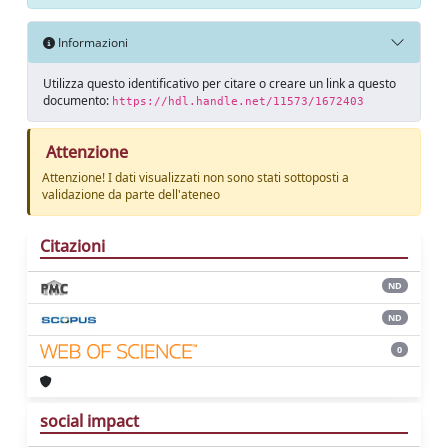
Informazioni
Utilizza questo identificativo per citare o creare un link a questo
documento:
https://hdl.handle.net/11573/1672403
Attenzione
Attenzione! I dati visualizzati non sono stati sottoposti a
validazione da parte dell'ateneo
Citazioni
ND
ND
0
social impact