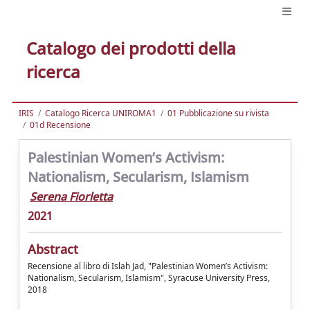
Catalogo dei prodotti della
ricerca
IRIS
Catalogo Ricerca UNIROMA1
01 Pubblicazione su rivista
01d Recensione
Palestinian Women’s Activism:
Nationalism, Secularism, Islamism
Serena Fiorletta
2021
Abstract
Recensione al libro di Islah Jad, "Palestinian Women’s Activism:
Nationalism, Secularism, Islamism", Syracuse University Press,
2018