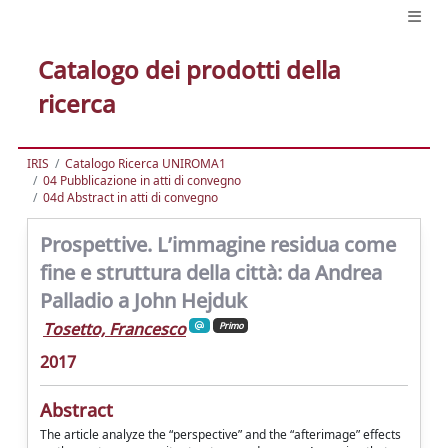
Catalogo dei prodotti della
ricerca
IRIS
Catalogo Ricerca UNIROMA1
04 Pubblicazione in atti di convegno
04d Abstract in atti di convegno
Prospettive. L’immagine residua come
fine e struttura della città: da Andrea
Palladio a John Hejduk
Tosetto, Francesco
Primo
2017
Abstract
The article analyze the “perspective” and the “afterimage” effects