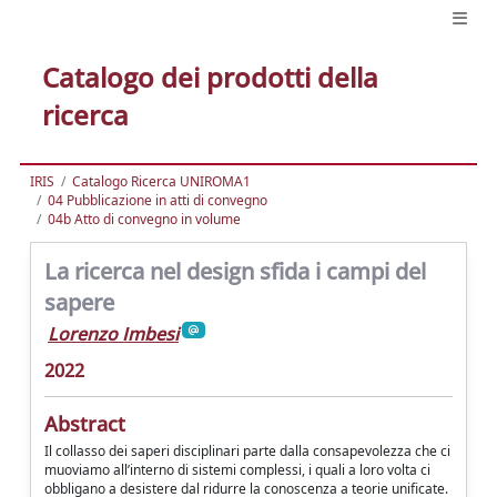
Catalogo dei prodotti della
ricerca
IRIS
Catalogo Ricerca UNIROMA1
04 Pubblicazione in atti di convegno
04b Atto di convegno in volume
La ricerca nel design sfida i campi del
sapere
Lorenzo Imbesi
2022
Abstract
Il collasso dei saperi disciplinari parte dalla consapevolezza che ci
muoviamo all’interno di sistemi complessi, i quali a loro volta ci
obbligano a desistere dal ridurre la conoscenza a teorie unificate.