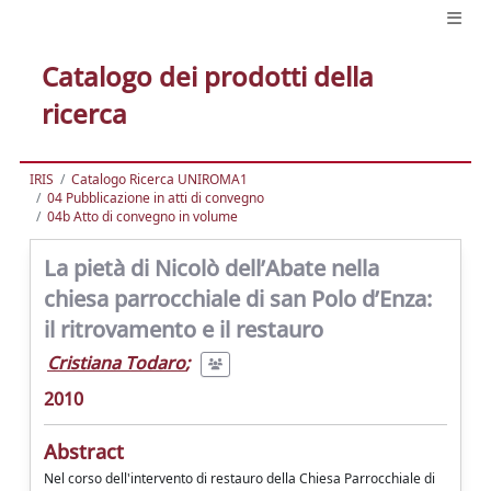
Catalogo dei prodotti della
ricerca
IRIS
Catalogo Ricerca UNIROMA1
04 Pubblicazione in atti di convegno
04b Atto di convegno in volume
La pietà di Nicolò dell’Abate nella
chiesa parrocchiale di san Polo d’Enza:
il ritrovamento e il restauro
Cristiana Todaro
;
2010
Abstract
Nel corso dell'intervento di restauro della Chiesa Parrocchiale di