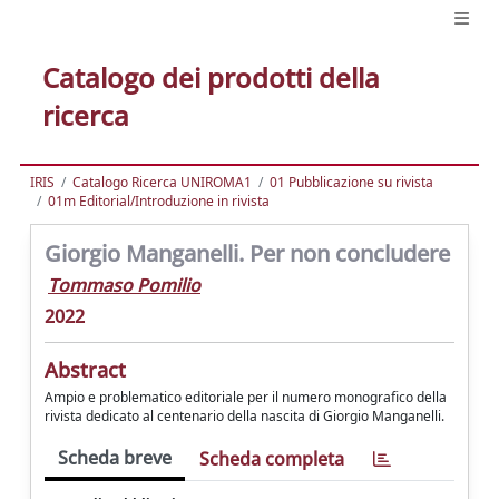
Catalogo dei prodotti della
ricerca
IRIS
Catalogo Ricerca UNIROMA1
01 Pubblicazione su rivista
01m Editorial/Introduzione in rivista
Giorgio Manganelli. Per non concludere
Tommaso Pomilio
2022
Abstract
Ampio e problematico editoriale per il numero monografico della
rivista dedicato al centenario della nascita di Giorgio Manganelli.
Scheda breve
Scheda completa