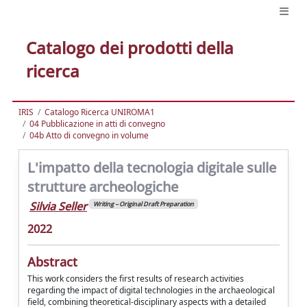
Catalogo dei prodotti della
ricerca
IRIS
Catalogo Ricerca UNIROMA1
04 Pubblicazione in atti di convegno
04b Atto di convegno in volume
L'impatto della tecnologia digitale sulle
strutture archeologiche
Silvia Seller
Writing – Original Draft Preparation
2022
Abstract
This work considers the first results of research activities
regarding the impact of digital technologies in the archaeological
field, combining theoretical-disciplinary aspects with a detailed