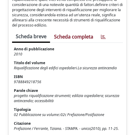
considerazione di una notevole quantità di fattori.definire criteri di
progettazione degli interventi di riqualificazione per migliorare la
sicurezza, considerandola estesa ad un'utenza reale, significa
allinearsi alla crescente necessità di strumenti di riqualificazione
del processo edilizio.
Scheda breve
Scheda completa
Anno di pubblicazione
2010
Titolo del volume
Riqualificazione degli edifici ospedalieri.La sicurezza antincendio
ISBN
9788849218756
Parole chiave
progetto riqualificazione strumenti; edilizia ospedaliera; sicurezza
antincendio; accessibilità
Tipologia
02 Pubblicazione su volume::02c Prefazione/Postfazione
Citazione
Prefazione / Ferrante, Tiziana. - STAMPA. - unico(2010), pp. 11-25.