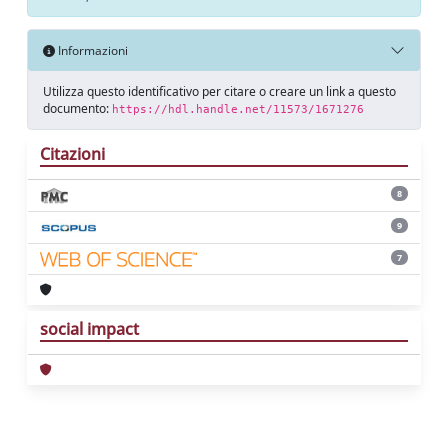
Informazioni
Utilizza questo identificativo per citare o creare un link a questo
documento:
https://hdl.handle.net/11573/1671276
Citazioni
8
9
7
social impact