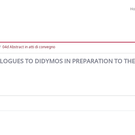
H
04d Abstract in atti di convegno
LOGUES TO DIDYMOS IN PREPARATION TO THE