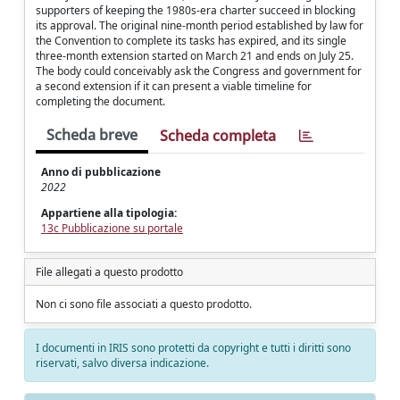
supporters of keeping the 1980s-era charter succeed in blocking
its approval. The original nine-month period established by law for
the Convention to complete its tasks has expired, and its single
three-month extension started on March 21 and ends on July 25.
The body could conceivably ask the Congress and government for
a second extension if it can present a viable timeline for
completing the document.
Scheda breve
Scheda completa
Anno di pubblicazione
2022
Appartiene alla tipologia:
13c Pubblicazione su portale
File allegati a questo prodotto
Non ci sono file associati a questo prodotto.
I documenti in IRIS sono protetti da copyright e tutti i diritti sono
riservati, salvo diversa indicazione.