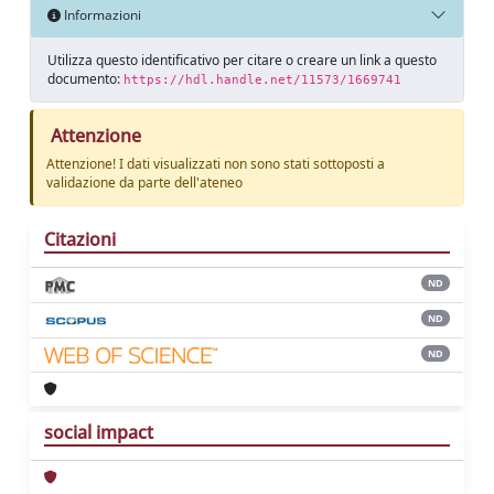
Informazioni
Utilizza questo identificativo per citare o creare un link a questo
documento:
https://hdl.handle.net/11573/1669741
Attenzione
Attenzione! I dati visualizzati non sono stati sottoposti a
validazione da parte dell'ateneo
Citazioni
ND
ND
ND
social impact