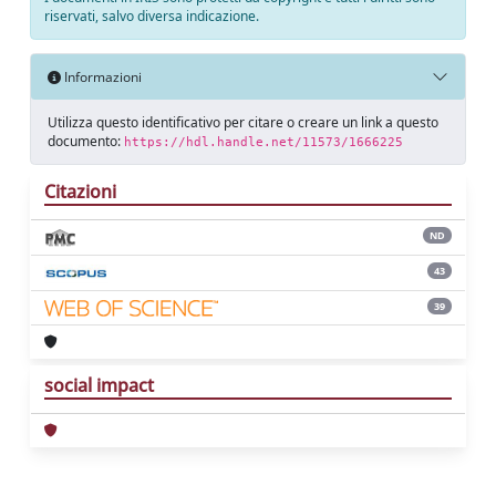
riservati, salvo diversa indicazione.
Informazioni
Utilizza questo identificativo per citare o creare un link a questo
documento:
https://hdl.handle.net/11573/1666225
Citazioni
ND
43
39
social impact