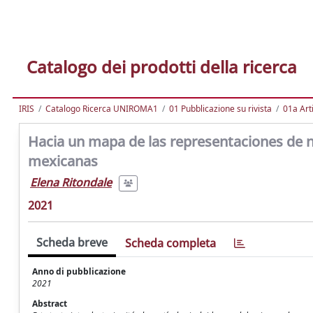
Catalogo dei prodotti della ricerca
IRIS
Catalogo Ricerca UNIROMA1
01 Pubblicazione su rivista
01a Arti
Hacia un mapa de las representaciones de 
mexicanas
Elena Ritondale
2021
Scheda breve
Scheda completa
Anno di pubblicazione
2021
Abstract