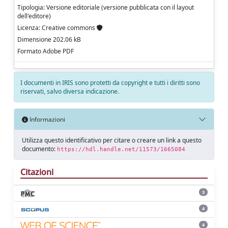
Tipologia: Versione editoriale (versione pubblicata con il layout
dell'editore)
Licenza: Creative commons
Dimensione 202.06 kB
Formato Adobe PDF
I documenti in IRIS sono protetti da copyright e tutti i diritti sono
riservati, salvo diversa indicazione.
Informazioni
Utilizza questo identificativo per citare o creare un link a questo
documento:
https://hdl.handle.net/11573/1665084
Citazioni
3
4
4