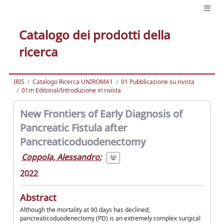
Catalogo dei prodotti della
ricerca
IRIS
Catalogo Ricerca UNIROMA1
01 Pubblicazione su rivista
01m Editorial/Introduzione in rivista
New Frontiers of Early Diagnosis of
Pancreatic Fistula after
Pancreaticoduodenectomy
Coppola, Alessandro
;
2022
Abstract
Although the mortality at 90 days has declined,
pancreaticoduodenectomy (PD) is an extremely complex surgical