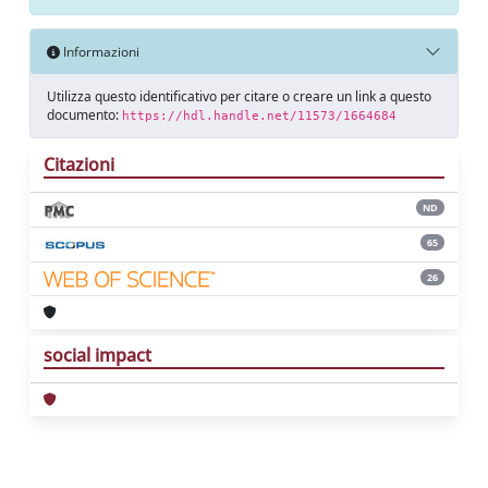
Informazioni
Utilizza questo identificativo per citare o creare un link a questo
documento:
https://hdl.handle.net/11573/1664684
Citazioni
ND
65
26
social impact