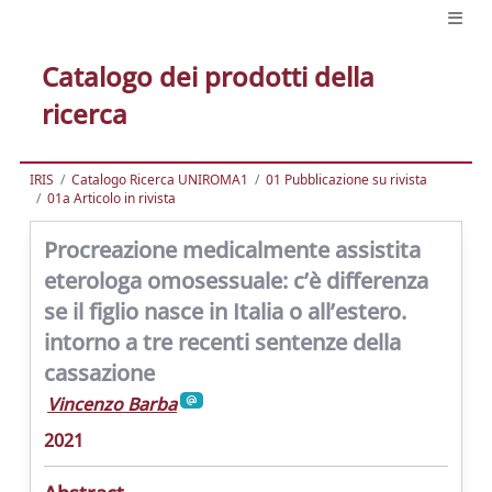
Catalogo dei prodotti della
ricerca
IRIS
Catalogo Ricerca UNIROMA1
01 Pubblicazione su rivista
01a Articolo in rivista
Procreazione medicalmente assistita
eterologa omosessuale: c’è differenza
se il figlio nasce in Italia o all’estero.
intorno a tre recenti sentenze della
cassazione
Vincenzo Barba
2021