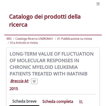
Catalogo dei prodotti della
ricerca
IRIS
Catalogo Ricerca UNIROMA1
01 Pubblicazione su rivista
01a Articolo in rivista
LONG-TERM VALUE OF FLUCTUATION
OF MOLECULAR RESPONSES IN
CHRONIC MYELOID LEUKEMIA
PATIENTS TREATED WITH IMATINIB
Breccia M
;
2015
Scheda breve
Scheda completa