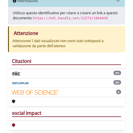
Informazioni
Utilizza questo identificativo per citare o creare un link a questo
documento:
https://hdl.handle.net/11573/1664036
Attenzione
Attenzione! I dati visualizzati non sono stati sottoposti a
validazione da parte dell'ateneo
Citazioni
ND
ND
0
social impact