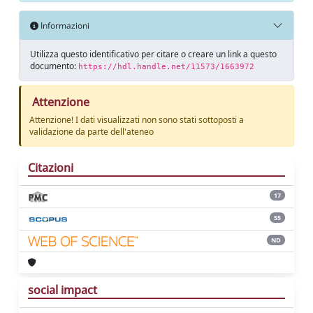
Informazioni
Utilizza questo identificativo per citare o creare un link a questo
documento:
https://hdl.handle.net/11573/1663972
Attenzione
Attenzione! I dati visualizzati non sono stati sottoposti a
validazione da parte dell'ateneo
Citazioni
17
55
ND
social impact