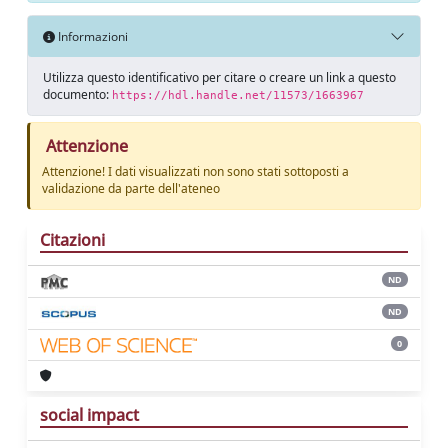
Informazioni
Utilizza questo identificativo per citare o creare un link a questo
documento:
https://hdl.handle.net/11573/1663967
Attenzione
Attenzione! I dati visualizzati non sono stati sottoposti a
validazione da parte dell'ateneo
Citazioni
ND
ND
0
social impact