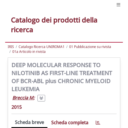
Catalogo dei prodotti della
ricerca
IRIS
Catalogo Ricerca UNIROMA1
01 Pubblicazione su rivista
01a Articolo in rivista
DEEP MOLECULAR RESPONSE TO
NILOTINIB AS FIRST-LINE TREATMENT
OF BCR-ABL plus CHRONIC MYELOID
LEUKEMIA
Breccia M
;
2015
Scheda breve
Scheda completa