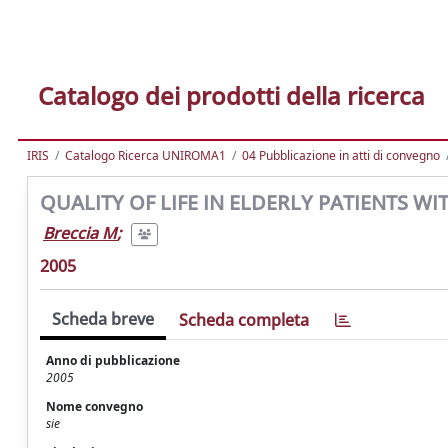
Catalogo dei prodotti della ricerca
IRIS
Catalogo Ricerca UNIROMA1
04 Pubblicazione in atti di convegno
QUALITY OF LIFE IN ELDERLY PATIENTS W
Breccia M
;
2005
Scheda breve
Scheda completa
Anno di pubblicazione
2005
Nome convegno
sie