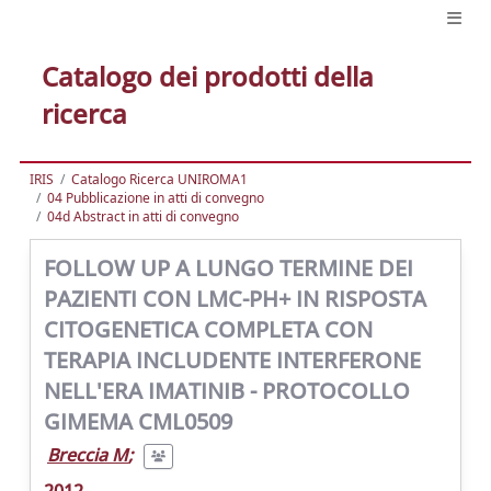
Catalogo dei prodotti della
ricerca
IRIS
Catalogo Ricerca UNIROMA1
04 Pubblicazione in atti di convegno
04d Abstract in atti di convegno
FOLLOW UP A LUNGO TERMINE DEI
PAZIENTI CON LMC-PH+ IN RISPOSTA
CITOGENETICA COMPLETA CON
TERAPIA INCLUDENTE INTERFERONE
NELL'ERA IMATINIB - PROTOCOLLO
GIMEMA CML0509
Breccia M
;