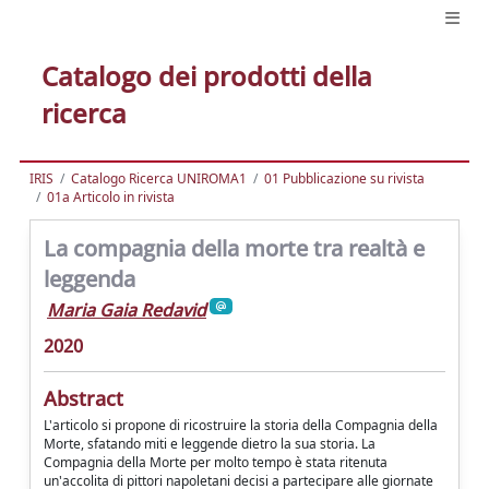
Catalogo dei prodotti della
ricerca
IRIS
Catalogo Ricerca UNIROMA1
01 Pubblicazione su rivista
01a Articolo in rivista
La compagnia della morte tra realtà e
leggenda
Maria Gaia Redavid
2020
Abstract
L'articolo si propone di ricostruire la storia della Compagnia della
Morte, sfatando miti e leggende dietro la sua storia. La
Compagnia della Morte per molto tempo è stata ritenuta
un'accolita di pittori napoletani decisi a partecipare alle giornate