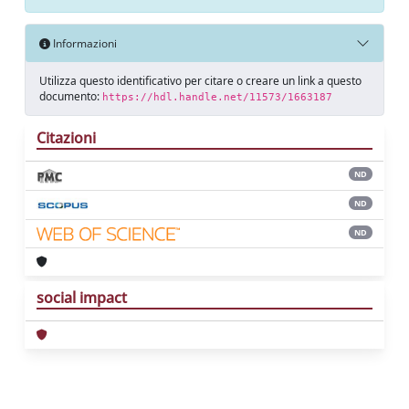
Informazioni
Utilizza questo identificativo per citare o creare un link a questo
documento:
https://hdl.handle.net/11573/1663187
Citazioni
ND
ND
ND
social impact