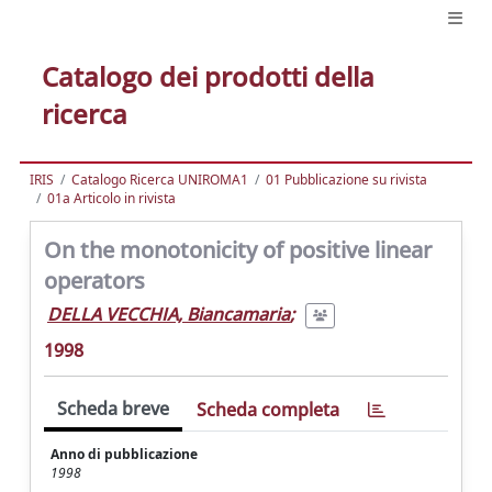
Catalogo dei prodotti della
ricerca
IRIS
Catalogo Ricerca UNIROMA1
01 Pubblicazione su rivista
01a Articolo in rivista
On the monotonicity of positive linear
operators
DELLA VECCHIA, Biancamaria
;
1998
Scheda breve
Scheda completa
Anno di pubblicazione
1998