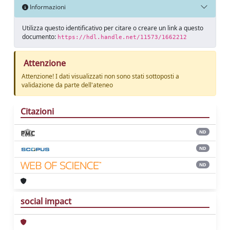
Informazioni
Utilizza questo identificativo per citare o creare un link a questo
documento:
https://hdl.handle.net/11573/1662212
Attenzione
Attenzione! I dati visualizzati non sono stati sottoposti a
validazione da parte dell'ateneo
Citazioni
ND
ND
ND
social impact